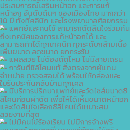
ประสบการณ์เสริมหน้าอก และการแก้
หน้าอก อันดับต้นๆ ของเมืองไทย มากกว่า
10 ปี ทั้งที่คลินิก และโรงพยาบาลศัลยกรรม
แพทย์และคนไข้ สามารถตัดสินใจร่วมกัน
ถึงเทคนิคของการแก้หน้าอกได้ และ
สามารถทำได้ทุกเทคนิค ทุกระดับกล้ามเนื้อ
เพิ่มขนาด ลดขนาด ยกกระชับ
แผลสวย ไม่ต้องตัดไหม ไม่มีสายเดรน
การันตีซิลิโคนแท้ สั่งตรงจากผู้แทน
จำหน่าย ตรวจสอบได้ พร้อมให้กล่องและ
ใบรับประกันกลับบ้านทุกเคส
มีบริการปรึกษาแพทย์และวัดไซส์ขนาดซิ
ลิโคนก่อนผ่าตัด เพื่อให้ได้เห็นขนาดหน้าอก
และตัดสินใจเลือกซิลิโคนได้เหมาะสม
สวยงามที่สุด
ไม่มีคนไข้ร้องเรียน ไม่มีการจ้างพรี