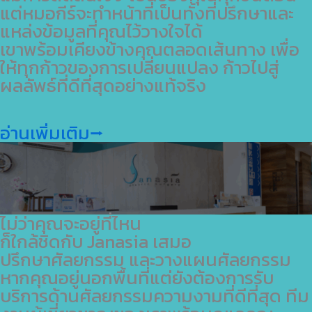
แต่หมอกีร์จะทำหน้าที่เป็นทั้งที่ปรึกษาและ
แหล่งข้อมูลที่คุณไว้วางใจได้
เขาพร้อมเคียงข้างคุณตลอดเส้นทาง เพื่อ
ให้ทุกก้าวของการเปลี่ยนแปลง ก้าวไปสู่
ผลลัพธ์ที่ดีที่สุดอย่างแท้จริง
อ่านเพิ่มเติม⭢
ไม่ว่าคุณจะอยู่ที่ไหน
ก็ใกล้ชิดกับ Janasia เสมอ
ปรึกษาศัลยกรรม และวางแผนศัลยกรรม
หากคุณอยู่นอกพื้นที่แต่ยังต้องการรับ
บริการด้านศัลยกรรมความงามที่ดีที่สุด ทีม