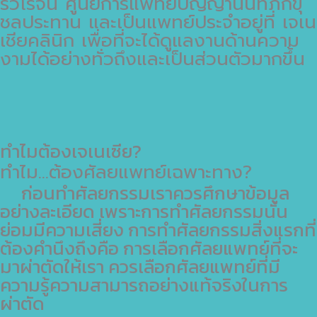
รวิโรจน์ ศูนย์การแพทย์ปัญญานันทภิกขุ
ชลประทาน และเป็นแพทย์ประจำอยู่ที่ เจเน
เชียคลินิก เพื่อที่จะได้ดูแลงานด้านความ
งามได้อย่างทั่วถึงและเป็นส่วนตัวมากขึ้น
ทำไมต้องเจเนเซีย?
ทำไม...ต้องศัลยแพทย์เฉพาะทาง?
ก่อนทำศัลยกรรมเราควรศึกษาข้อมูล
อย่างละเอียด เพราะการทำศัลยกรรมนั้น
ย่อมมีความเสี่ยง การทำศัลยกรรมสิ่งแรกที่
ต้องคำนึงถึงคือ การเลือกศัลยแพทย์ที่จะ
มาผ่าตัดให้เรา ควรเลือกศัลยแพทย์ที่มี
ความรู้ความสามารถอย่างแท้จริงในการ
ผ่าตัด