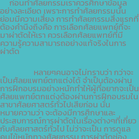
ก่อนทำศัลยกรรมเราควรศึกษาข้อมูล
อย่างละเอียด เพราะการทำศัลยกรรมนั้น
ย่อมมีความเสี่ยง การทำศัลยกรรมสิ่งแรกที่
ต้องคำนึงถึงคือ การเลือกศัลยแพทย์ที่จะ
มาผ่าตัดให้เรา ควรเลือกศัลยแพทย์ที่มี
ความรู้ความสามารถอย่างแท้จริงในการ
ผ่าตัด
หลายๆคนอาจไม่ทราบว่า กว่าจะ
เป็นศัลยแพทย์ตกแต่งได้ จำเป็นต้องผ่าน
การฝึกอบรมอย่างหนักทำให้ผู้ที่อยากจะเป็น
ศัลยแพทย์ตกแต่งต้องผ่านการฝึกอบรมใน
สาขาศัลยศาสตร์ทั่วไปเสียก่อน นั่น
หมายความว่า จะต้องมีการศึกษาและ
ประสบการณ์การผ่าตัดในเรื่องต่างๆที่เกี่ยว
กับศัลยศาสตร์ทั่วไป ไม่ว่าจะเป็น การดูแล
คนไข้หนักทางศัลยกรรม การผ่าตัดช่อง