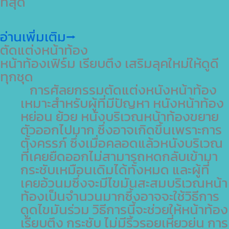
ที่สุด
อ่านเพิ่มเติม⭢
ตัดแต่งหน้าท้อง
หน้าท้องเฟิร์ม เรียบตึง เสริมลุคใหม่ให้ดูดี
ทุกชุด
การศัลยกรรมตัดแต่งหนังหน้าท้อง
เหมาะสำหรับผู้ที่มีปัญหา หนังหน้าท้อง
หย่อน ย้วย หนังบริเวณหน้าท้องขยาย
ตัวออกไปมาก ซึ่งอาจเกิดขึ้นเพราะการ
ตั้งครรภ์ ซึ่งเมื่อคลอดแล้วหนังบริเวณ
ที่เคยยืดออกไม่สามารถหดกลับเข้ามา
กระชับเหมือนเดิมได้ทั้งหมด และผู้ที่
เคยอ้วนมซึ่งจะมีไขมันสะสมบริเวณหน้า
ท้องเป็นจำนวนมากซึ้งอาจจะใช้วิธีการ
ดูดไขมันร่วม วิธีการนี้จะช่วยให้หน้าท้อง
เรียบตึง กระชับ ไม่มีริ้วรอยเหี่ยวย่น การ