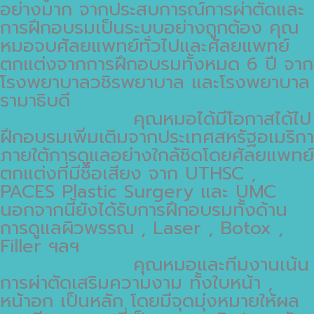
อย่างมาก จากประสบการณ์การผ่าตัดและ
การฝึกอบรมเป็นระบบอย่างถูกต้อง คุณ
หมอจบศัลยแพทย์ทั่วไปและศัลยแพทย์
ตกแต่งจากการฝึกอบรมทั้งหมด 6 ปี จาก
โรงพยาบาลวชิรพยาบาล และโรงพยาบาล
รามาธิบดี
คุณหมอได้มีโอกาสได้ไป
ฝึกอบรมเพิ่มเติมจากประเทศสหรัฐอเมริกา
ภายใต้การดูแลอย่างใกล้ชิดโดยศัลยแพทย์
ตกแต่งที่มีชื่อเสียง จาก UTHSC ,
PACES Plastic Surgery และ UMC
นอกจากนี้ยังได้รับการฝึกอบรมทั้งด้าน
การดูแลผิวพรรณ , Laser , Botox ,
Filler ฯลฯ
คุณหมอและทีมงานเน้น
การผ่าตัดเสริมความงาม ทั้งใบหน้า ,
หน้าอก เป็นหลัก โดยมีจุดมุ่งหมายให้ผล