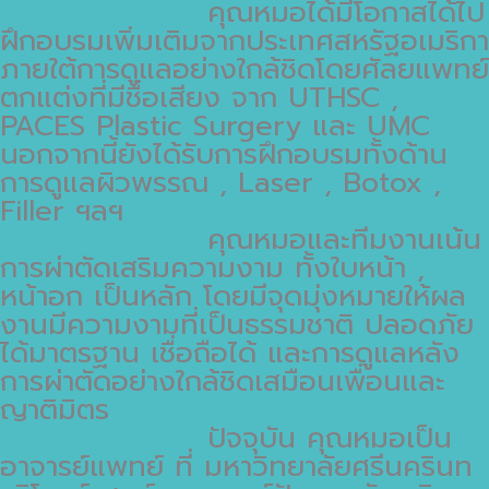
คุณหมอได้มีโอกาสได้ไป
ฝึกอบรมเพิ่มเติมจากประเทศสหรัฐอเมริกา
ภายใต้การดูแลอย่างใกล้ชิดโดยศัลยแพทย์
ตกแต่งที่มีชื่อเสียง จาก UTHSC ,
PACES Plastic Surgery และ UMC
นอกจากนี้ยังได้รับการฝึกอบรมทั้งด้าน
การดูแลผิวพรรณ , Laser , Botox ,
Filler ฯลฯ
คุณหมอและทีมงานเน้น
การผ่าตัดเสริมความงาม ทั้งใบหน้า ,
หน้าอก เป็นหลัก โดยมีจุดมุ่งหมายให้ผล
งานมีความงามที่เป็นธรรมชาติ ปลอดภัย
ได้มาตรฐาน เชื่อถือได้ และการดูแลหลัง
การผ่าตัดอย่างใกล้ชิดเสมือนเพื่อนและ
ญาติมิตร
ปัจจุบัน คุณหมอเป็น
อาจารย์แพทย์ ที่ มหาวิทยาลัยศรีนครินท