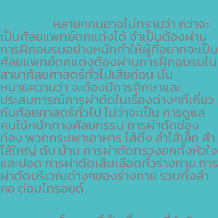
หลายๆคนอาจไม่ทราบว่า กว่าจะ
เป็นศัลยแพทย์ตกแต่งได้ จำเป็นต้องผ่าน
การฝึกอบรมอย่างหนักทำให้ผู้ที่อยากจะเป็น
ศัลยแพทย์ตกแต่งต้องผ่านการฝึกอบรมใน
สาขาศัลยศาสตร์ทั่วไปเสียก่อน นั่น
หมายความว่า จะต้องมีการศึกษาและ
ประสบการณ์การผ่าตัดในเรื่องต่างๆที่เกี่ยว
กับศัลยศาสตร์ทั่วไป ไม่ว่าจะเป็น การดูแล
คนไข้หนักทางศัลยกรรม การผ่าตัดช่อง
ท้อง พวกกระเพาะอาหาร ไส้ติ่ง ลำไส้เล็ก สำ
ไส้ใหญ่ ตับ ม้าม การผ่าตัดทรวงอกทั้งหัวใจ
และปอด การผ่าตัดเส้นเลือดทั่วร่างกาย การ
ผ่าตัดบริเวณต่างๆของร่างกาย รวมทั้งลำ
คอ ต่อมไทรอยด์