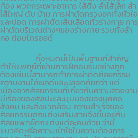
ท้อง พวกกระเพาะอาหาร ไส้ติ่ง ลำไส้เล็ก สำ
ไส้ใหญ่ ตับ ม้าม การผ่าตัดทรวงอกทั้งหัวใจ
และปอด การผ่าตัดเส้นเลือดทั่วร่างกาย การ
ผ่าตัดบริเวณต่างๆของร่างกาย รวมทั้งลำ
คอ ต่อมไทรอยด์
ทั้งหมดนี้เป็นพื้นฐานที่สำคัญ
ทำให้แพทย์ที่ผ่านการฝึกอบรมอย่างถูก
ต้องเช่นนี้สามารถทำการผ่าตัดศัลยกรรม
ความงามได้ผลดีและปลอดภัยกว่า แต่
เนื่องจากศัลยกรรมที่เกี่ยวกับความสวยงาม
มีเรื่องของศิลปะและมุมมองของบุคคล
สังคม และสิ่งแวดล้อม ความสำเร็จของ
ศัลยกรรมตกแต่งเสริมสวยจึงขึ้นอยู่กับ
ศัลยแพทย์ตกแต่งแต่ละคนด้วย ว่ามี
แนวคิดหรือความเข้าใจในความต้องการ