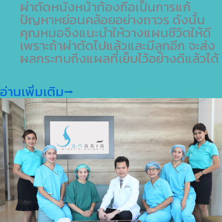
ผ่าตัดหนังหน้าท้องถือเป็นการแก้
ปัญหาหย่อนคล้อยอย่างถาวร ดังนั้น
คุณหมอจึงแนะนำให้วางแผนชีวิตให้ดี
เพราะถ้าผ่าตัดไปแล้วและมีลูกอีก จะส่ง
ผลกระทบถึงแผลที่เย็บไว้อย่างดีแล้วได้
อ่านเพิ่มเติม⭢