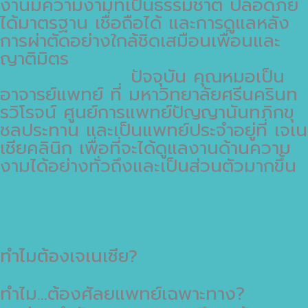
งานมีความงามที่เป็นธรรมชาติ ปลอดภัย
ได้มาตรฐาน เชื่อถือได้ และการดูแลหลัง
การผ่าตัดอย่างใกล้ชิดเสมือนเพื่อนและ
ญาติมิตร
ปัจจุบัน คุณหมอเป็น
อาจารย์แพทย์ ที่ มหาวิทยาลัยศรีนครินท
รวิโรจน์ ศูนย์การแพทย์ปัญญานันทภิกขุ
ชลประทาน และเป็นแพทย์ประจำอยู่ที่ เจเน
เชียคลินิก เพื่อที่จะได้ดูแลงานด้านความ
งามได้อย่างทั่วถึงและเป็นส่วนตัวมากขึ้น
ทำไมต้องเจเนเซีย?
ทำไม...ต้องศัลยแพทย์เฉพาะทาง?