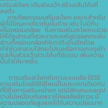
เสริมสะโพก เติมส่วนเว้า สร้างเส้นโค้งที่
ลงตัว
การศัลยกรรมเสริมสะโพก เหมาะสำหรับ
ผู้ที่มีปัญหาเกี่ยวกับบั้นท้าย เช่น ไม่มีก้น
หรือหย่อนคล้อย ซึ่งการเสริมสะโพกจะช่วย
ให้ได้รูปทรงที่สวยงามและยังช่วยยกกระชับ
ส่วนที่หย่อนคล้อยให้เต่งตึงขึ้นอีกด้วย
ทำให้เวลาสวมใส่กระโปรงหรือกางเกงดูเข้า
รูปเห็นส่วนเว้าส่วนโค้งที่ชัดเจน เพิ่มความ
มั่นใจให้มากขึ้น
การเสริมสะโพกกับทางเจเนเชีย ใช้วิธี
การเสริมโดยใช้ซิลิโคนเป็นประเภทเดียวกับ
ที่ใช้ในการเสริมหน้าอก แต่มีลักษณะและรูป
ร่างไม่เหมือนกันเพราะให้ผลลัพธ์ถาวร มี
ความปลอดภัยสูงและได้รับความนิยมมาก